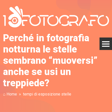
Perché in fotografia
notturna le stelle
sembrano “muoversi”
anche se usi un
treppiede?
⌂ Home
tempi di esposizione stelle