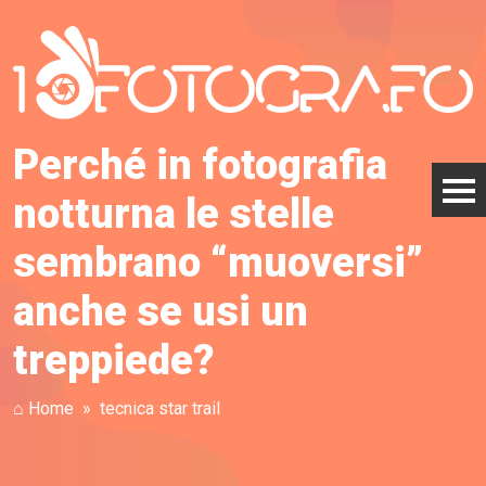
Perché in fotografia
notturna le stelle
sembrano “muoversi”
anche se usi un
treppiede?
⌂ Home
tecnica star trail