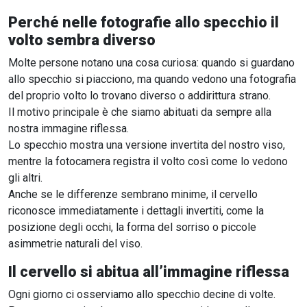
Perché nelle fotografie allo specchio il
volto sembra diverso
Molte persone notano una cosa curiosa: quando si guardano
allo specchio si piacciono, ma quando vedono una fotografia
del proprio volto lo trovano diverso o addirittura strano.
Il motivo principale è che siamo abituati da sempre alla
nostra immagine riflessa.
Lo specchio mostra una versione invertita del nostro viso,
mentre la fotocamera registra il volto così come lo vedono
gli altri.
Anche se le differenze sembrano minime, il cervello
riconosce immediatamente i dettagli invertiti, come la
posizione degli occhi, la forma del sorriso o piccole
asimmetrie naturali del viso.
Il cervello si abitua all’immagine riflessa
Ogni giorno ci osserviamo allo specchio decine di volte.