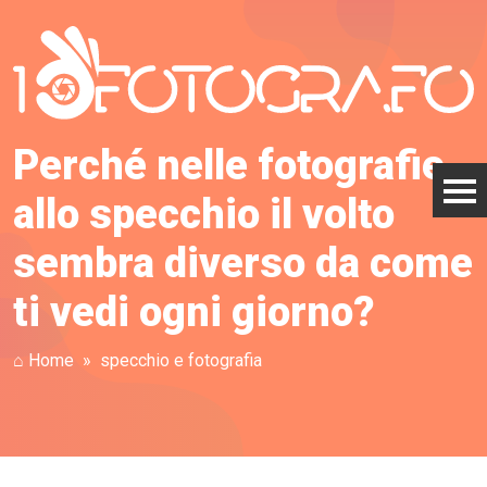
Perché nelle fotografie
allo specchio il volto
sembra diverso da come
ti vedi ogni giorno?
⌂ Home
specchio e fotografia