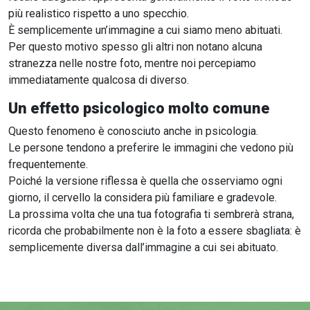
più realistico rispetto a uno specchio.
È semplicemente un’immagine a cui siamo meno abituati.
Per questo motivo spesso gli altri non notano alcuna
stranezza nelle nostre foto, mentre noi percepiamo
immediatamente qualcosa di diverso.
Un effetto psicologico molto comune
Questo fenomeno è conosciuto anche in psicologia.
Le persone tendono a preferire le immagini che vedono più
frequentemente.
Poiché la versione riflessa è quella che osserviamo ogni
giorno, il cervello la considera più familiare e gradevole.
La prossima volta che una tua fotografia ti sembrerà strana,
ricorda che probabilmente non è la foto a essere sbagliata: è
semplicemente diversa dall’immagine a cui sei abituato.