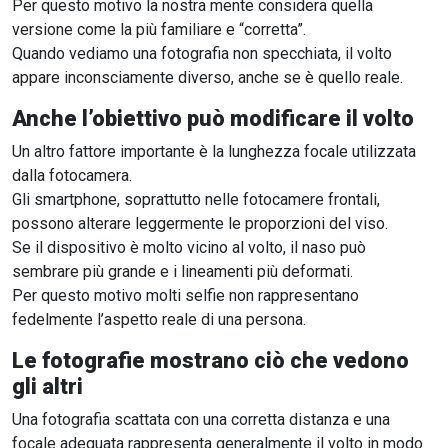
Per questo motivo la nostra mente considera quella
versione come la più familiare e “corretta”.
Quando vediamo una fotografia non specchiata, il volto
appare inconsciamente diverso, anche se è quello reale.
Anche l’obiettivo può modificare il volto
Un altro fattore importante è la lunghezza focale utilizzata
dalla fotocamera.
Gli smartphone, soprattutto nelle fotocamere frontali,
possono alterare leggermente le proporzioni del viso.
Se il dispositivo è molto vicino al volto, il naso può
sembrare più grande e i lineamenti più deformati.
Per questo motivo molti selfie non rappresentano
fedelmente l’aspetto reale di una persona.
Le fotografie mostrano ciò che vedono
gli altri
Una fotografia scattata con una corretta distanza e una
focale adeguata rappresenta generalmente il volto in modo