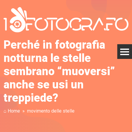
Perché in fotografia
notturna le stelle
sembrano “muoversi”
anche se usi un
treppiede?
⌂ Home
movimento delle stelle