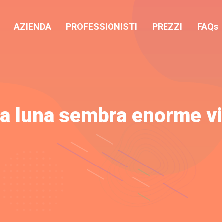
AZIENDA
PROFESSIONISTI
PREZZI
FAQs
la luna sembra enorme vi