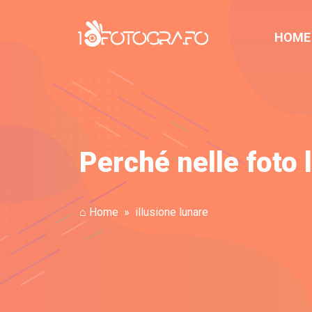
HOME
Perché nelle foto 
⌂ Home
illusione lunare