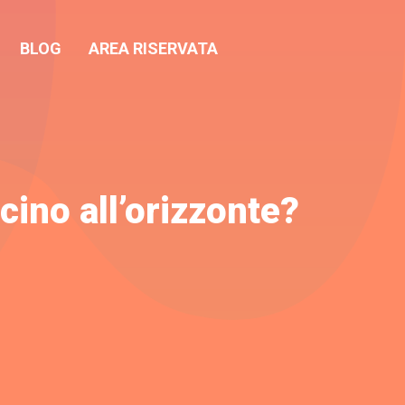
BLOG
AREA RISERVATA
cino all’orizzonte?