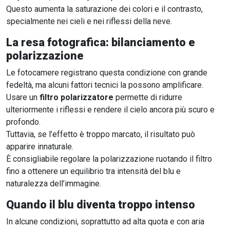
Questo aumenta la saturazione dei colori e il contrasto,
specialmente nei cieli e nei riflessi della neve.
La resa fotografica: bilanciamento e
polarizzazione
Le fotocamere registrano questa condizione con grande
fedeltà, ma alcuni fattori tecnici la possono amplificare.
Usare un
filtro polarizzatore
permette di ridurre
ulteriormente i riflessi e rendere il cielo ancora più scuro e
profondo.
Tuttavia, se l’effetto è troppo marcato, il risultato può
apparire innaturale.
È consigliabile regolare la polarizzazione ruotando il filtro
fino a ottenere un equilibrio tra intensità del blu e
naturalezza dell’immagine.
Quando il blu diventa troppo intenso
In alcune condizioni, soprattutto ad alta quota e con aria