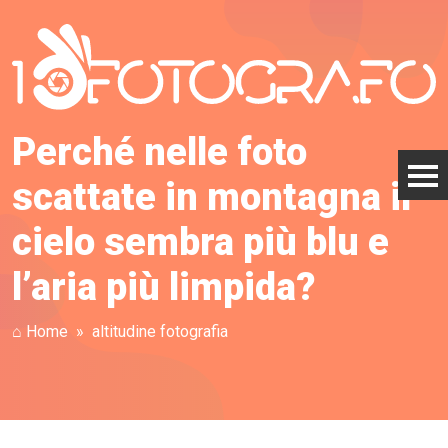
Perché nelle foto
scattate in montagna il
cielo sembra più blu e
l’aria più limpida?
⌂ Home
altitudine fotografia