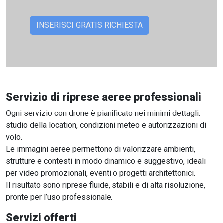
Servizio di riprese aeree professionali
Ogni servizio con drone è pianificato nei minimi dettagli:
studio della location, condizioni meteo e autorizzazioni di
volo.
Le immagini aeree permettono di valorizzare ambienti,
strutture e contesti in modo dinamico e suggestivo, ideali
per video promozionali, eventi o progetti architettonici.
Il risultato sono riprese fluide, stabili e di alta risoluzione,
pronte per l’uso professionale.
Servizi offerti