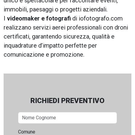
unico e spettacolare per raccontare eventi,
immobili, paesaggi o progetti aziendali.
I
videomaker e fotografi
di iofotografo.com
realizzano servizi aerei professionali con droni
certificati, garantendo sicurezza, qualità e
inquadrature d’impatto perfette per
comunicazione e promozione.
RICHIEDI PREVENTIVO
Comune