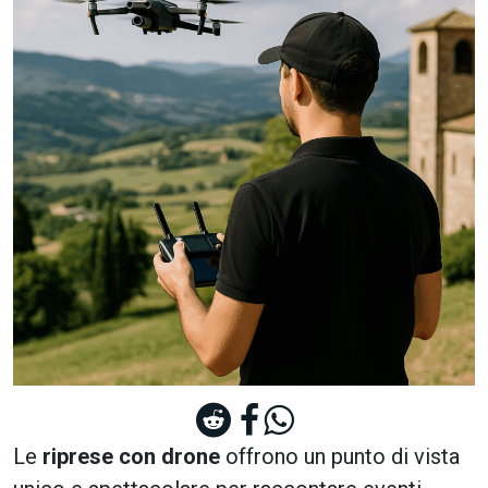
Le
riprese con drone
offrono un punto di vista