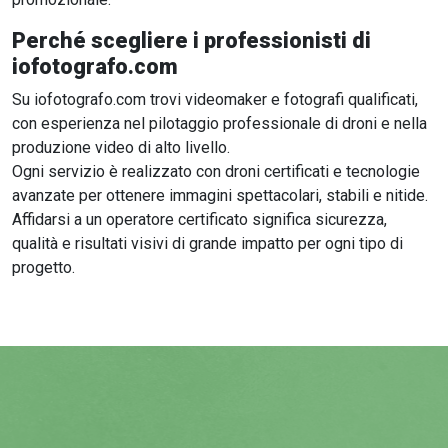
Perché scegliere i professionisti di
iofotografo.com
Su iofotografo.com trovi videomaker e fotografi qualificati,
con esperienza nel pilotaggio professionale di droni e nella
produzione video di alto livello.
Ogni servizio è realizzato con droni certificati e tecnologie
avanzate per ottenere immagini spettacolari, stabili e nitide.
Affidarsi a un operatore certificato significa sicurezza,
qualità e risultati visivi di grande impatto per ogni tipo di
progetto.