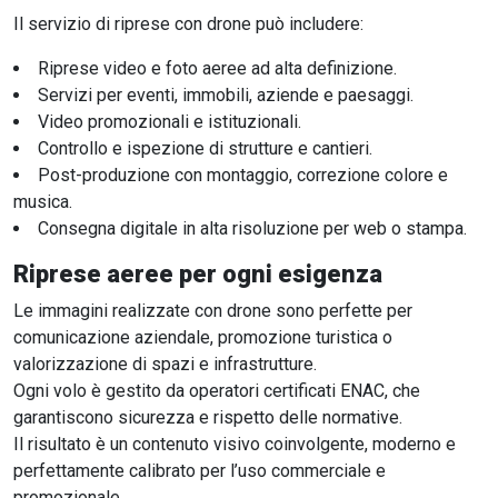
Il servizio di riprese con drone può includere:
Riprese video e foto aeree ad alta definizione.
Servizi per eventi, immobili, aziende e paesaggi.
Video promozionali e istituzionali.
Controllo e ispezione di strutture e cantieri.
Post-produzione con montaggio, correzione colore e
musica.
Consegna digitale in alta risoluzione per web o stampa.
Riprese aeree per ogni esigenza
Le immagini realizzate con drone sono perfette per
comunicazione aziendale, promozione turistica o
valorizzazione di spazi e infrastrutture.
Ogni volo è gestito da operatori certificati ENAC, che
garantiscono sicurezza e rispetto delle normative.
Il risultato è un contenuto visivo coinvolgente, moderno e
perfettamente calibrato per l’uso commerciale e
promozionale.