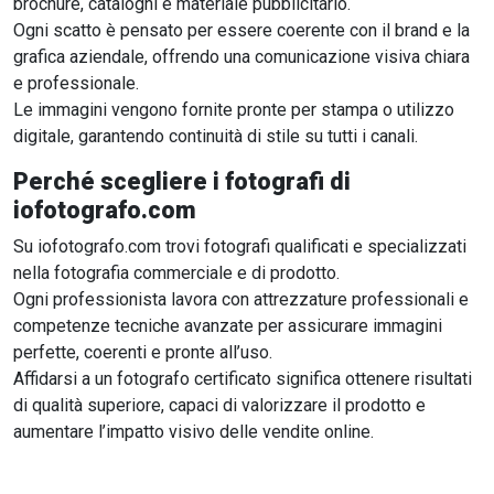
brochure, cataloghi e materiale pubblicitario.
Ogni scatto è pensato per essere coerente con il brand e la
grafica aziendale, offrendo una comunicazione visiva chiara
e professionale.
Le immagini vengono fornite pronte per stampa o utilizzo
digitale, garantendo continuità di stile su tutti i canali.
Perché scegliere i fotografi di
iofotografo.com
Su iofotografo.com trovi fotografi qualificati e specializzati
nella fotografia commerciale e di prodotto.
Ogni professionista lavora con attrezzature professionali e
competenze tecniche avanzate per assicurare immagini
perfette, coerenti e pronte all’uso.
Affidarsi a un fotografo certificato significa ottenere risultati
di qualità superiore, capaci di valorizzare il prodotto e
aumentare l’impatto visivo delle vendite online.