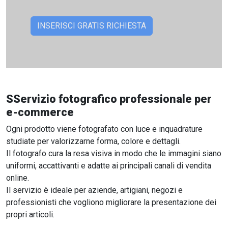
SServizio fotografico professionale per
e-commerce
Ogni prodotto viene fotografato con luce e inquadrature
studiate per valorizzarne forma, colore e dettagli.
Il fotografo cura la resa visiva in modo che le immagini siano
uniformi, accattivanti e adatte ai principali canali di vendita
online.
Il servizio è ideale per aziende, artigiani, negozi e
professionisti che vogliono migliorare la presentazione dei
propri articoli.