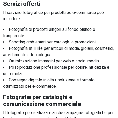
Servizi offerti
Il servizio fotografico per prodotti ed e-commerce può
includere:
Fotografia di prodotti singoli su fondo bianco o
trasparente.
Shooting ambientati per cataloghi o promozioni.
Fotografia still life per articoli di moda, gioielli, cosmetici,
arredamento e tecnologia.
Ottimizzazione immagini per web e social media.
Post-produzione professionale per colore, nitidezza e
uniformità.
Consegna digitale in alta risoluzione e formato
ottimizzato per e-commerce.
Fotografia per cataloghi e
comunicazione commerciale
Il fotografo può realizzare anche campagne fotografiche per