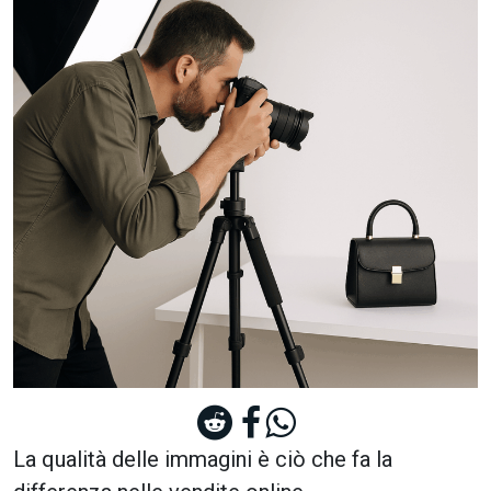
La qualità delle immagini è ciò che fa la