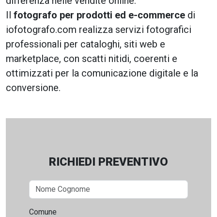
differenza nelle vendite online.
Il
fotografo per prodotti ed e-commerce
di
iofotografo.com realizza servizi fotografici
professionali per cataloghi, siti web e
marketplace, con scatti nitidi, coerenti e
ottimizzati per la comunicazione digitale e la
conversione.
RICHIEDI PREVENTIVO
Comune