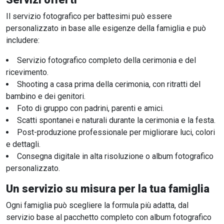
Il servizio fotografico per battesimi può essere
personalizzato in base alle esigenze della famiglia e può
includere:
Servizio fotografico completo della cerimonia e del
ricevimento.
Shooting a casa prima della cerimonia, con ritratti del
bambino e dei genitori.
Foto di gruppo con padrini, parenti e amici.
Scatti spontanei e naturali durante la cerimonia e la festa.
Post-produzione professionale per migliorare luci, colori
e dettagli.
Consegna digitale in alta risoluzione o album fotografico
personalizzato.
Un servizio su misura per la tua famiglia
Ogni famiglia può scegliere la formula più adatta, dal
servizio base al pacchetto completo con album fotografico