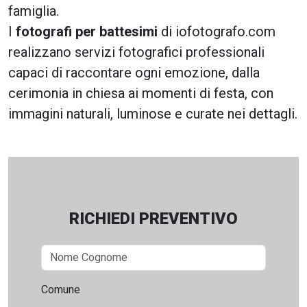
famiglia.
I
fotografi per battesimi
di iofotografo.com
realizzano servizi fotografici professionali
capaci di raccontare ogni emozione, dalla
cerimonia in chiesa ai momenti di festa, con
immagini naturali, luminose e curate nei dettagli.
RICHIEDI PREVENTIVO
Comune