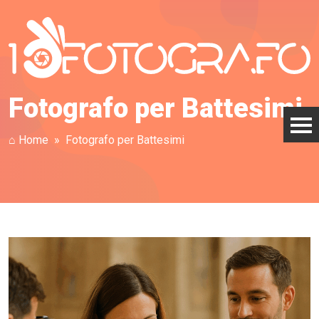
Fotografo per Battesimi
⌂ Home
Fotografo per Battesimi