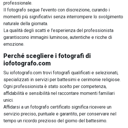
professionale.
Il fotografo segue l’evento con discrezione, curando i
momenti più significativi senza interrompere lo svolgimento
naturale della giornata.
La qualità degli scatti e l’esperienza del professionista
garantiscono immagini luminose, autentiche e ricche di
emozione.
Perché scegliere i fotografi di
iofotografo.com
Su iofotografo.com trovi fotografi qualificati e selezionati,
specializzati in servizi per battesimi e cerimonie religiose.
Ogni professionista è stato scelto per competenza,
affidabilità e sensibilità nel raccontare momenti familiari
unici.
Affidarsi a un fotografo certificato significa ricevere un
servizio preciso, puntuale e garantito, per conservare nel
tempo un ricordo prezioso del giorno del battesimo.