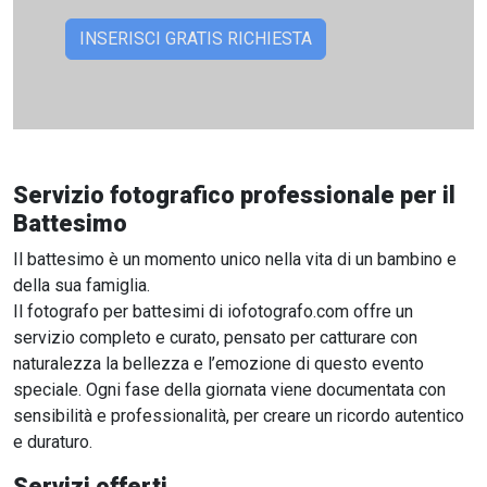
Servizio fotografico professionale per il
Battesimo
Il battesimo è un momento unico nella vita di un bambino e
della sua famiglia.
Il fotografo per battesimi di iofotografo.com offre un
servizio completo e curato, pensato per catturare con
naturalezza la bellezza e l’emozione di questo evento
speciale. Ogni fase della giornata viene documentata con
sensibilità e professionalità, per creare un ricordo autentico
e duraturo.
Servizi offerti