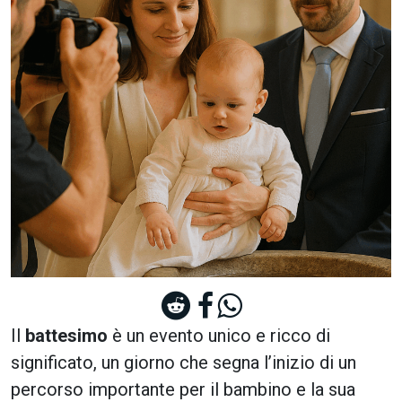
Il
battesimo
è un evento unico e ricco di
significato, un giorno che segna l’inizio di un
percorso importante per il bambino e la sua